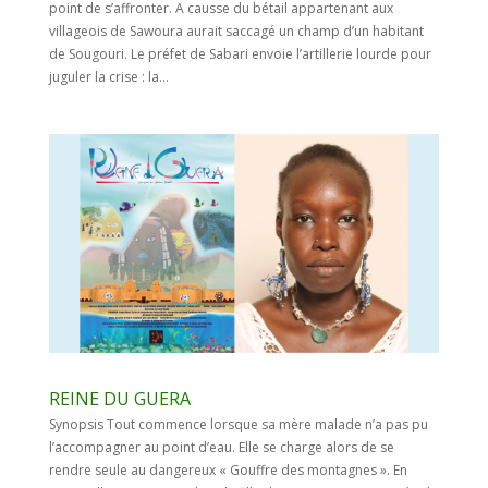
point de s’affronter. A causse du bétail appartenant aux
villageois de Sawoura aurait saccagé un champ d’un habitant
de Sougouri. Le préfet de Sabari envoie l’artillerie lourde pour
juguler la crise : la...
REINE DU GUERA
Synopsis Tout commence lorsque sa mère malade n’a pas pu
l’accompagner au point d’eau. Elle se charge alors de se
rendre seule au dangereux « Gouffre des montagnes ». En