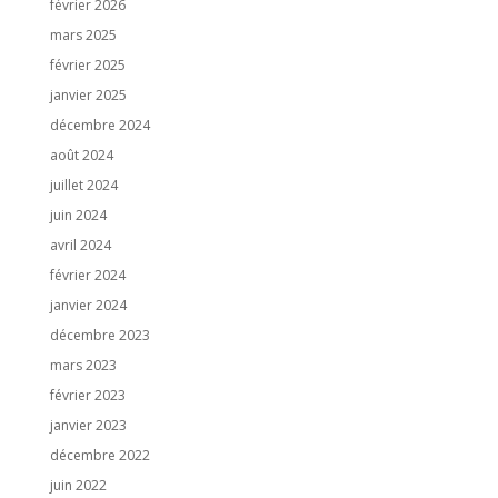
février 2026
mars 2025
février 2025
janvier 2025
décembre 2024
août 2024
juillet 2024
juin 2024
avril 2024
février 2024
janvier 2024
décembre 2023
mars 2023
février 2023
janvier 2023
décembre 2022
juin 2022