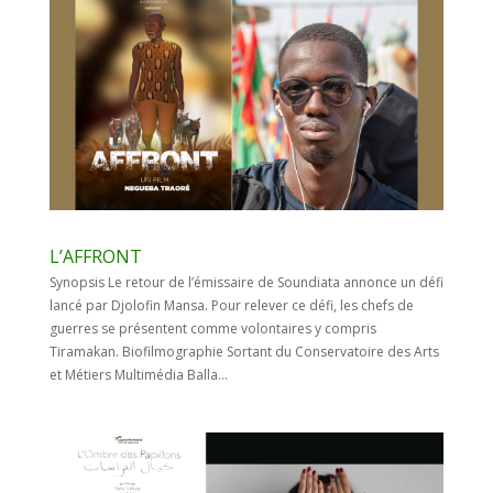
L’AFFRONT
Synopsis Le retour de l’émissaire de Soundiata annonce un défi
lancé par Djolofin Mansa. Pour relever ce défi, les chefs de
guerres se présentent comme volontaires y compris
Tiramakan. Biofilmographie Sortant du Conservatoire des Arts
et Métiers Multimédia Balla...