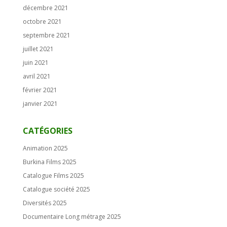
décembre 2021
octobre 2021
septembre 2021
juillet 2021
juin 2021
avril 2021
février 2021
janvier 2021
CATÉGORIES
Animation 2025
Burkina Films 2025
Catalogue Films 2025
Catalogue société 2025
Diversités 2025
Documentaire Long métrage 2025