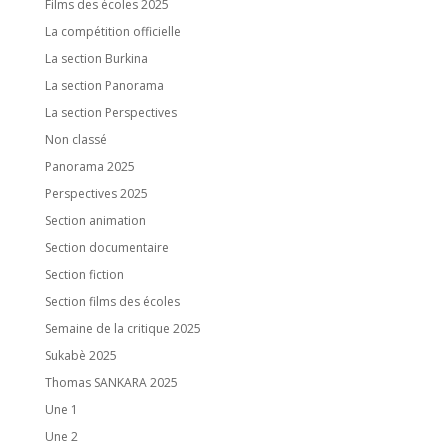
Films des écoles 2025
La compétition officielle
La section Burkina
La section Panorama
La section Perspectives
Non classé
Panorama 2025
Perspectives 2025
Section animation
Section documentaire
Section fiction
Section films des écoles
Semaine de la critique 2025
Sukabè 2025
Thomas SANKARA 2025
Une 1
Une 2