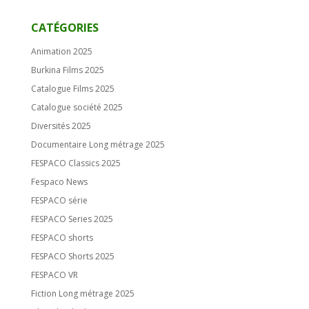
CATÉGORIES
Animation 2025
Burkina Films 2025
Catalogue Films 2025
Catalogue société 2025
Diversités 2025
Documentaire Long métrage 2025
FESPACO Classics 2025
Fespaco News
FESPACO série
FESPACO Series 2025
FESPACO shorts
FESPACO Shorts 2025
FESPACO VR
Fiction Long métrage 2025