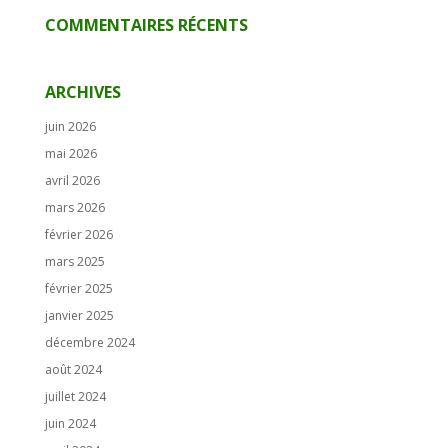
COMMENTAIRES RÉCENTS
ARCHIVES
juin 2026
mai 2026
avril 2026
mars 2026
février 2026
mars 2025
février 2025
janvier 2025
décembre 2024
août 2024
juillet 2024
juin 2024