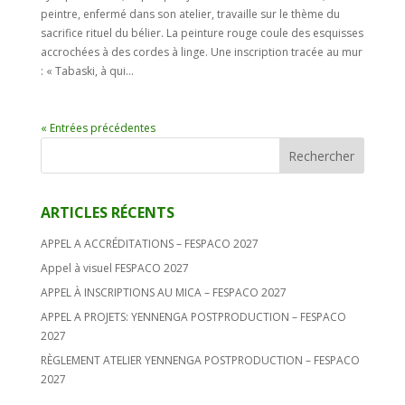
peintre, enfermé dans son atelier, travaille sur le thème du
sacrifice rituel du bélier. La peinture rouge coule des esquisses
accrochées à des cordes à linge. Une inscription tracée au mur
: « Tabaski, à qui...
« Entrées précédentes
ARTICLES RÉCENTS
APPEL A ACCRÉDITATIONS – FESPACO 2027
Appel à visuel FESPACO 2027
APPEL À INSCRIPTIONS AU MICA – FESPACO 2027
APPEL A PROJETS: YENNENGA POSTPRODUCTION – FESPACO
2027
RÈGLEMENT ATELIER YENNENGA POSTPRODUCTION – FESPACO
2027