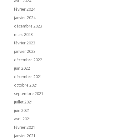
avril 2024
février 2024
janvier 2024
décembre 2023
mars 2023
février 2023
janvier 2023
décembre 2022
juin 2022
décembre 2021
octobre 2021
septembre 2021
juillet 2021
juin 2021
avril 2021
février 2021
janvier 2021