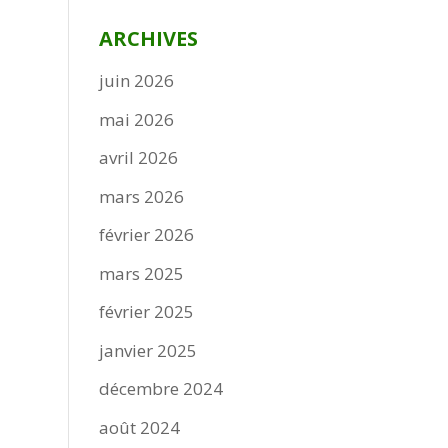
ARCHIVES
juin 2026
mai 2026
avril 2026
mars 2026
février 2026
mars 2025
février 2025
janvier 2025
décembre 2024
août 2024