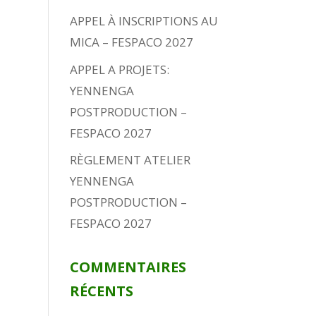
APPEL À INSCRIPTIONS AU
MICA – FESPACO 2027
APPEL A PROJETS:
YENNENGA
POSTPRODUCTION –
FESPACO 2027
RÈGLEMENT ATELIER
YENNENGA
POSTPRODUCTION –
FESPACO 2027
COMMENTAIRES
RÉCENTS