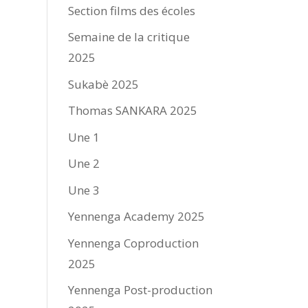
Section films des écoles
Semaine de la critique
2025
Sukabè 2025
Thomas SANKARA 2025
Une 1
Une 2
Une 3
Yennenga Academy 2025
Yennenga Coproduction
2025
Yennenga Post-production