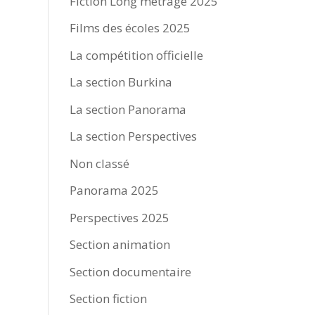
Fiction Long métrage 2025
Films des écoles 2025
La compétition officielle
La section Burkina
La section Panorama
La section Perspectives
Non classé
Panorama 2025
Perspectives 2025
Section animation
Section documentaire
Section fiction