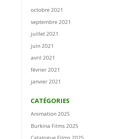
octobre 2021
septembre 2021
juillet 2021
juin 2021
avril 2021
février 2021
janvier 2021
CATÉGORIES
Animation 2025
Burkina Films 2025
Catalogue Films 2025