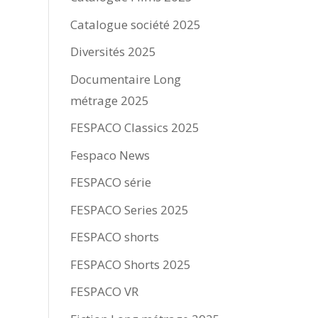
Catalogue société 2025
Diversités 2025
Documentaire Long
métrage 2025
FESPACO Classics 2025
Fespaco News
FESPACO série
FESPACO Series 2025
FESPACO shorts
FESPACO Shorts 2025
FESPACO VR