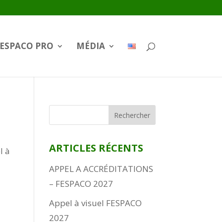
ESPACO PRO
MÉDIA
ARTICLES RÉCENTS
l à
APPEL A ACCRÉDITATIONS
– FESPACO 2027
Appel à visuel FESPACO
2027