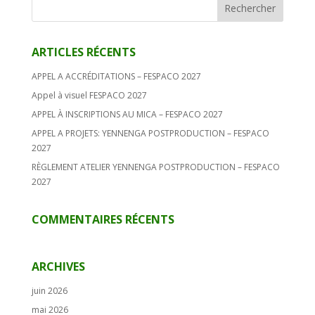
ARTICLES RÉCENTS
APPEL A ACCRÉDITATIONS – FESPACO 2027
Appel à visuel FESPACO 2027
APPEL À INSCRIPTIONS AU MICA – FESPACO 2027
APPEL A PROJETS: YENNENGA POSTPRODUCTION – FESPACO
2027
RÈGLEMENT ATELIER YENNENGA POSTPRODUCTION – FESPACO
2027
COMMENTAIRES RÉCENTS
ARCHIVES
juin 2026
mai 2026