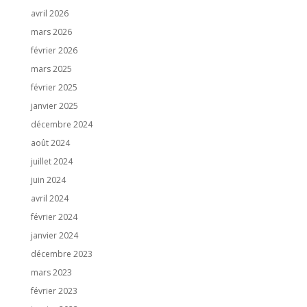
avril 2026
mars 2026
février 2026
mars 2025
février 2025
janvier 2025
décembre 2024
août 2024
juillet 2024
juin 2024
avril 2024
février 2024
janvier 2024
décembre 2023
mars 2023
février 2023