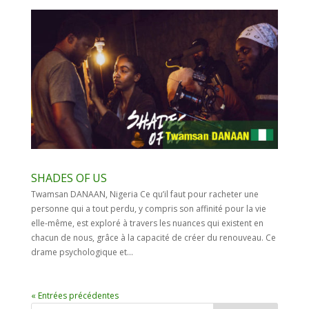
SHADES OF US
Twamsan DANAAN, Nigeria Ce qu’il faut pour racheter une
personne qui a tout perdu, y compris son affinité pour la vie
elle-même, est exploré à travers les nuances qui existent en
chacun de nous, grâce à la capacité de créer du renouveau. Ce
drame psychologique et...
« Entrées précédentes