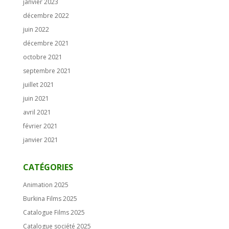
janvier 2023
décembre 2022
juin 2022
décembre 2021
octobre 2021
septembre 2021
juillet 2021
juin 2021
avril 2021
février 2021
janvier 2021
CATÉGORIES
Animation 2025
Burkina Films 2025
Catalogue Films 2025
Catalogue société 2025