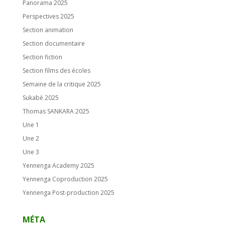
Panorama 2025
Perspectives 2025
Section animation
Section documentaire
Section fiction
Section films des écoles
Semaine de la critique 2025
Sukabè 2025
Thomas SANKARA 2025
Une 1
Une 2
Une 3
Yennenga Academy 2025
Yennenga Coproduction 2025
Yennenga Post-production 2025
MÉTA