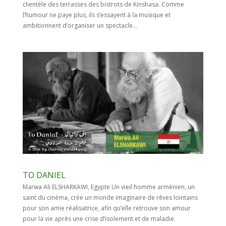
clientèle des terrasses des bistrots de Kinshasa. Comme
l’humour ne paye plus, ils s’essayent à la musique et
ambitionnent d’organiser un spectacle...
TO DANIEL
Marwa Ali ELSHARKAWI, Egypte Un vieil homme arménien, un
saint du cinéma, crée un monde imaginaire de rêves lointains
pour son amie réalisatrice, afin qu’elle retrouve son amour
pour la vie après une crise d’isolement et de maladie.