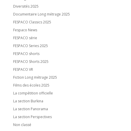
Diversités 2025
Documentaire Long métrage 2025
FESPACO Classics 2025
Fespaco News
FESPACO série
FESPACO Series 2025
FESPACO shorts
FESPACO Shorts 2025
FESPACO VR
Fiction Long métrage 2025
Films des écoles 2025
La compétition officielle
La section Burkina
La section Panorama
La section Perspectives
Non classé