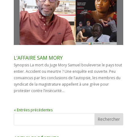
L’AFFAIRE SAM MORY
Synopsis La mort du Juge Mory Samuel bouleverse le pays tout
entier. Accident ou meurtre ? Une enquête est ouverte. Peu
convaincus par les conclusions de l’autopsie, les membres du
syndicat de la magistrature appellent à une grève pour
protester contre l’insécurité...
« Entrées précédentes