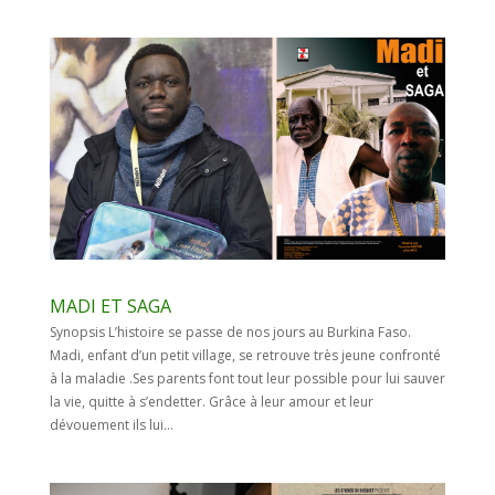
MADI ET SAGA
Synopsis L’histoire se passe de nos jours au Burkina Faso.
Madi, enfant d’un petit village, se retrouve très jeune confronté
à la maladie .Ses parents font tout leur possible pour lui sauver
la vie, quitte à s’endetter. Grâce à leur amour et leur
dévouement ils lui...