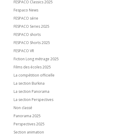
FESPACO Classics 2025
Fespaco News
FESPACO série
FESPACO Series 2025
FESPACO shorts
FESPACO Shorts 2025
FESPACO VR
Fiction Long métrage 2025
Films des écoles 2025
La compétition officielle
La section Burkina
La section Panorama
La section Perspectives
Non classé
Panorama 2025
Perspectives 2025
Section animation