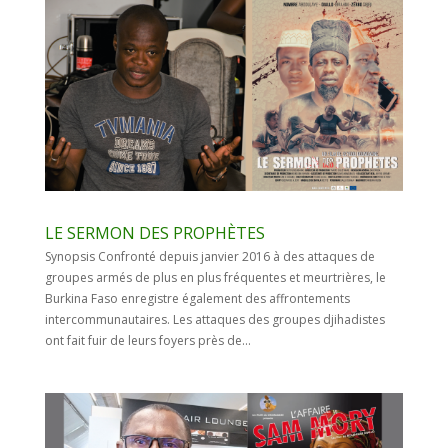
LE SERMON DES PROPHÈTES
Synopsis Confronté depuis janvier 2016 à des attaques de
groupes armés de plus en plus fréquentes et meurtrières, le
Burkina Faso enregistre également des affrontements
intercommunautaires. Les attaques des groupes djihadistes
ont fait fuir de leurs foyers près de...