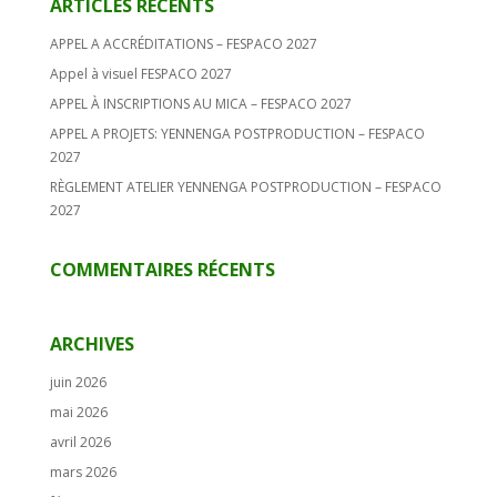
ARTICLES RÉCENTS
APPEL A ACCRÉDITATIONS – FESPACO 2027
Appel à visuel FESPACO 2027
APPEL À INSCRIPTIONS AU MICA – FESPACO 2027
APPEL A PROJETS: YENNENGA POSTPRODUCTION – FESPACO
2027
RÈGLEMENT ATELIER YENNENGA POSTPRODUCTION – FESPACO
2027
COMMENTAIRES RÉCENTS
ARCHIVES
juin 2026
mai 2026
avril 2026
mars 2026