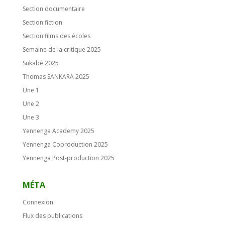
Section documentaire
Section fiction
Section films des écoles
Semaine de la critique 2025
Sukabè 2025
Thomas SANKARA 2025
Une 1
Une 2
Une 3
Yennenga Academy 2025
Yennenga Coproduction 2025
Yennenga Post-production 2025
MÉTA
Connexion
Flux des publications