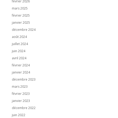
février 2026
mars 2025
février 2025
janvier 2025
décembre 2024
août 2024
juillet 2024
juin 2024
avril 2024
février 2024
janvier 2024
décembre 2023
mars 2023
février 2023
janvier 2023
décembre 2022
juin 2022