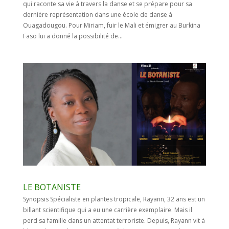
qui raconte sa vie à travers la danse et se prépare pour sa
dernière représentation dans une école de danse à
Ouagadougou. Pour Miriam, fuir le Mali et émigrer au Burkina
Faso lui a donné la possibilité de...
LE BOTANISTE
Synopsis Spécialiste en plantes tropicale, Rayann, 32 ans est un
billant scientifique qui a eu une carrière exemplaire. Mais il
perd sa famille dans un attentat terroriste. Depuis, Rayann vit à