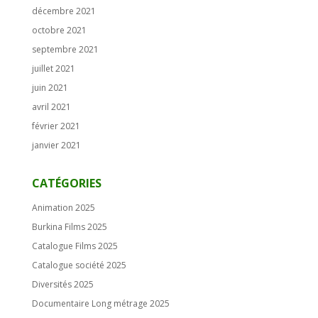
décembre 2021
octobre 2021
septembre 2021
juillet 2021
juin 2021
avril 2021
février 2021
janvier 2021
CATÉGORIES
Animation 2025
Burkina Films 2025
Catalogue Films 2025
Catalogue société 2025
Diversités 2025
Documentaire Long métrage 2025