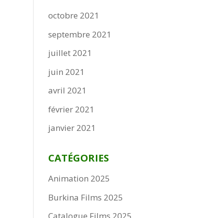
octobre 2021
septembre 2021
juillet 2021
juin 2021
avril 2021
février 2021
janvier 2021
CATÉGORIES
Animation 2025
Burkina Films 2025
Catalogue Films 2025