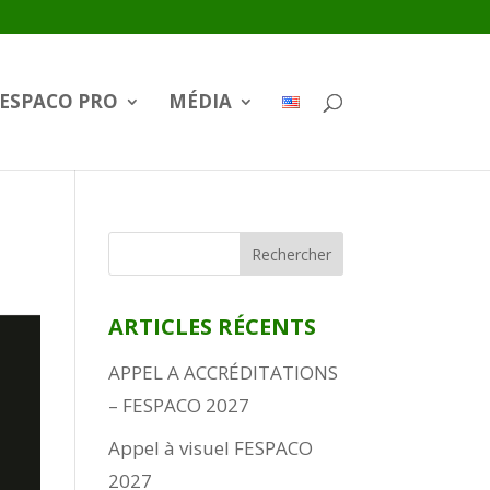
ESPACO PRO
MÉDIA
ARTICLES RÉCENTS
APPEL A ACCRÉDITATIONS
– FESPACO 2027
Appel à visuel FESPACO
2027