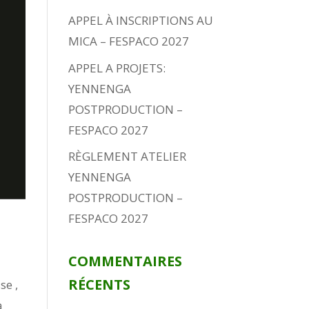
APPEL À INSCRIPTIONS AU
MICA – FESPACO 2027
APPEL A PROJETS:
YENNENGA
POSTPRODUCTION –
FESPACO 2027
RÈGLEMENT ATELIER
YENNENGA
POSTPRODUCTION –
FESPACO 2027
COMMENTAIRES
RÉCENTS
se ,
a