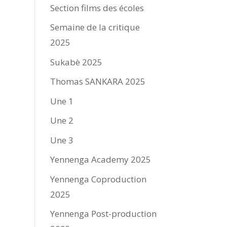
Section films des écoles
Semaine de la critique
2025
Sukabè 2025
Thomas SANKARA 2025
Une 1
Une 2
Une 3
Yennenga Academy 2025
Yennenga Coproduction
2025
Yennenga Post-production