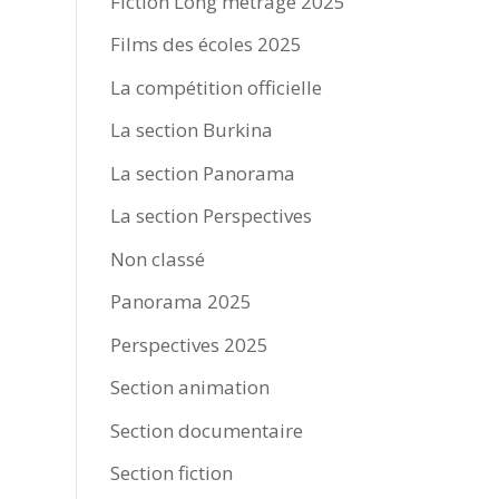
Fiction Long métrage 2025
Films des écoles 2025
La compétition officielle
La section Burkina
La section Panorama
La section Perspectives
Non classé
Panorama 2025
Perspectives 2025
Section animation
Section documentaire
Section fiction