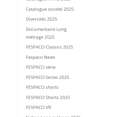
Catalogue société 2025
Diversités 2025
Documentaire Long
métrage 2025
FESPACO Classics 2025
Fespaco News
FESPACO série
FESPACO Series 2025
FESPACO shorts
FESPACO Shorts 2025
FESPACO VR