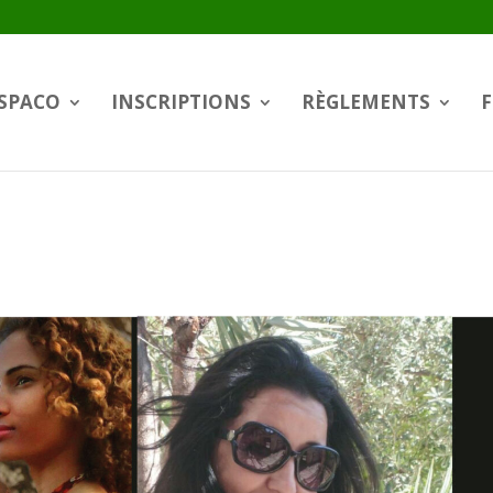
SPACO
INSCRIPTIONS
RÈGLEMENTS
F