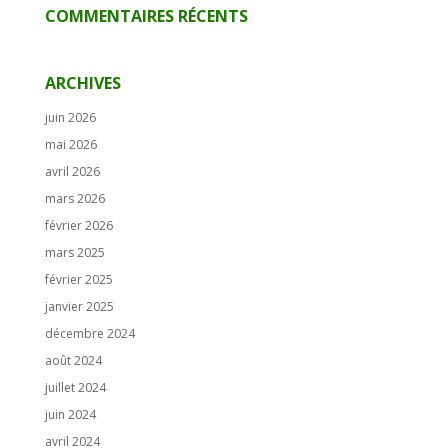
COMMENTAIRES RÉCENTS
ARCHIVES
juin 2026
mai 2026
avril 2026
mars 2026
février 2026
mars 2025
février 2025
janvier 2025
décembre 2024
août 2024
juillet 2024
juin 2024
avril 2024