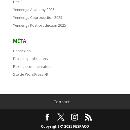
Une 3
Yennenga Academy 2025
Yennenga Coproduction 2025
Yennenga Post-production 2025
MÉTA
Connexion
Flux des publications
Flux des commentaires
Site de WordPress-FR
Contact
Copyright © 2025 FESPACO