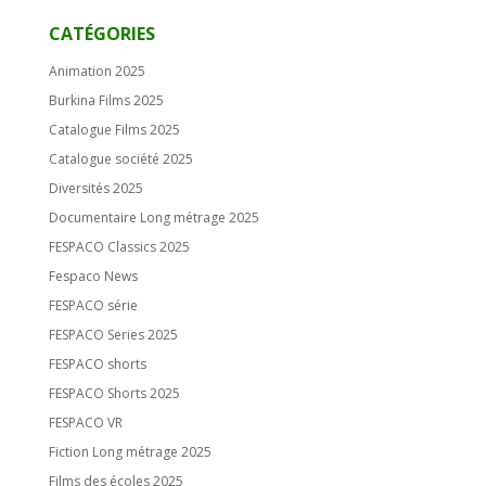
CATÉGORIES
Animation 2025
Burkina Films 2025
Catalogue Films 2025
Catalogue société 2025
Diversités 2025
Documentaire Long métrage 2025
FESPACO Classics 2025
Fespaco News
FESPACO série
FESPACO Series 2025
FESPACO shorts
FESPACO Shorts 2025
FESPACO VR
Fiction Long métrage 2025
Films des écoles 2025