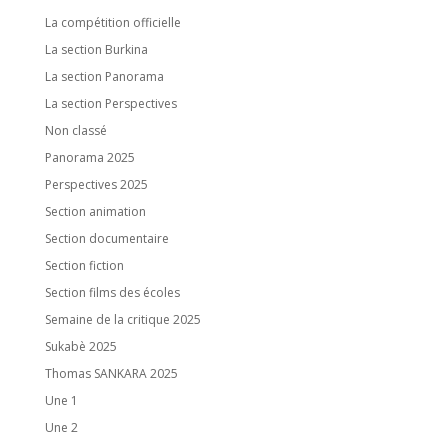
La compétition officielle
La section Burkina
La section Panorama
La section Perspectives
Non classé
Panorama 2025
Perspectives 2025
Section animation
Section documentaire
Section fiction
Section films des écoles
Semaine de la critique 2025
Sukabè 2025
Thomas SANKARA 2025
Une 1
Une 2