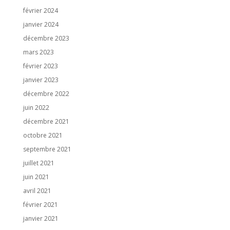
février 2024
janvier 2024
décembre 2023
mars 2023
février 2023
janvier 2023
décembre 2022
juin 2022
décembre 2021
octobre 2021
septembre 2021
juillet 2021
juin 2021
avril 2021
février 2021
janvier 2021