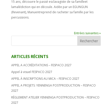
15 ans, découvre le passé esclavagiste de sa familleet
lamalédiction qui en découle. Aidée par un EGUNGUN
(Revenant), Manuentreprend de racheter sa famille par les
percussions.
Entrées suivantes »
ARTICLES RÉCENTS
APPEL A ACCRÉDITATIONS – FESPACO 2027
Appel à visuel FESPACO 2027
APPEL À INSCRIPTIONS AU MICA – FESPACO 2027
APPEL A PROJETS: YENNENGA POSTPRODUCTION – FESPACO
2027
RÈGLEMENT ATELIER YENNENGA POSTPRODUCTION – FESPACO
2027