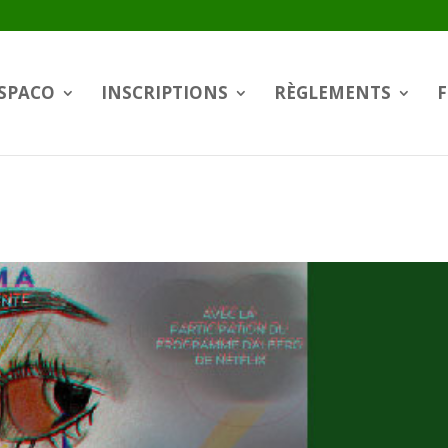
SPACO
INSCRIPTIONS
RÈGLEMENTS
F