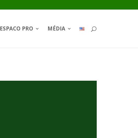
ESPACO PRO
MÉDIA