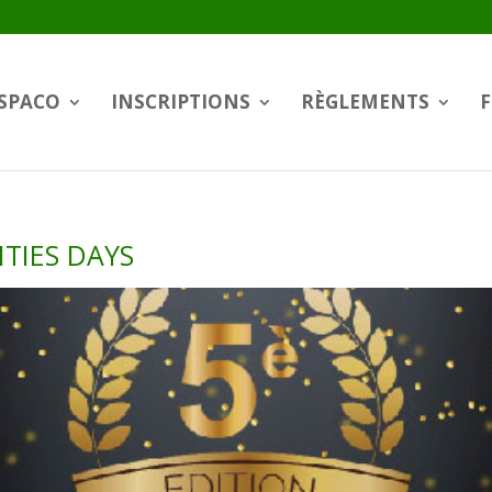
SPACO
INSCRIPTIONS
RÈGLEMENTS
F
TIES DAYS