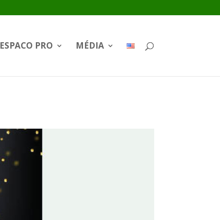
ESPACO PRO
MÉDIA