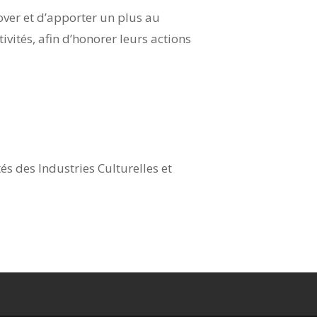
nover et d’apporter un plus au
ivités, afin d’honorer leurs actions
és des Industries Culturelles et