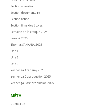
Section animation
Section documentaire
Section fiction
Section films des écoles
Semaine de la critique 2025
Sukabè 2025
Thomas SANKARA 2025
Une 1
Une 2
Une 3
Yennenga Academy 2025
Yennenga Coproduction 2025
Yennenga Post-production 2025
MÉTA
Connexion