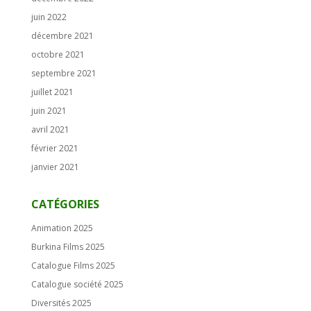
juin 2022
décembre 2021
octobre 2021
septembre 2021
juillet 2021
juin 2021
avril 2021
février 2021
janvier 2021
CATÉGORIES
Animation 2025
Burkina Films 2025
Catalogue Films 2025
Catalogue société 2025
Diversités 2025