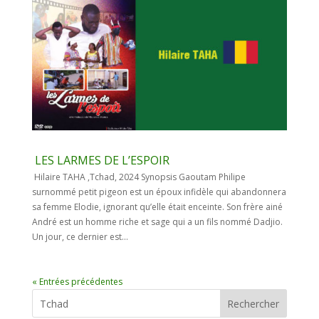
LES LARMES DE L’ESPOIR
Hilaire TAHA ,Tchad, 2024 Synopsis Gaoutam Philipe
surnommé petit pigeon est un époux infidèle qui abandonnera
sa femme Elodie, ignorant qu’elle était enceinte. Son frère ainé
André est un homme riche et sage qui a un fils nommé Dadjio.
Un jour, ce dernier est...
« Entrées précédentes