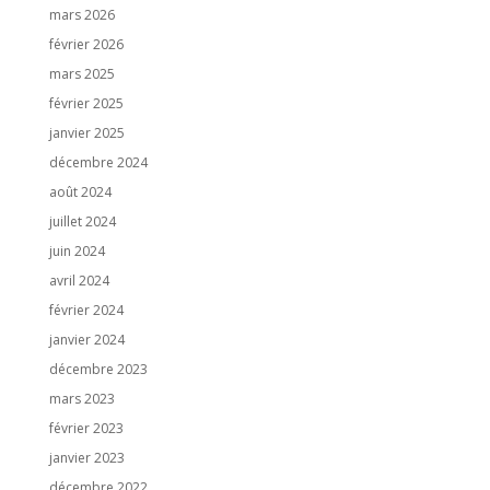
mars 2026
février 2026
mars 2025
février 2025
janvier 2025
décembre 2024
août 2024
juillet 2024
juin 2024
avril 2024
février 2024
janvier 2024
décembre 2023
mars 2023
février 2023
janvier 2023
décembre 2022