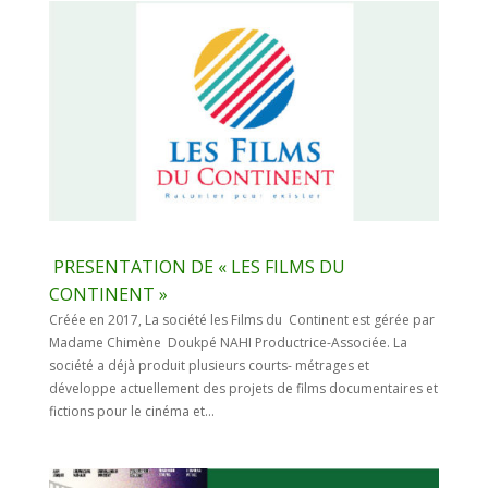
PRESENTATION DE « LES FILMS DU
CONTINENT »
Créée en 2017, La société les Films du Continent est gérée par
Madame Chimène Doukpé NAHI Productrice-Associée. La
société a déjà produit plusieurs courts- métrages et
développe actuellement des projets de films documentaires et
fictions pour le cinéma et...