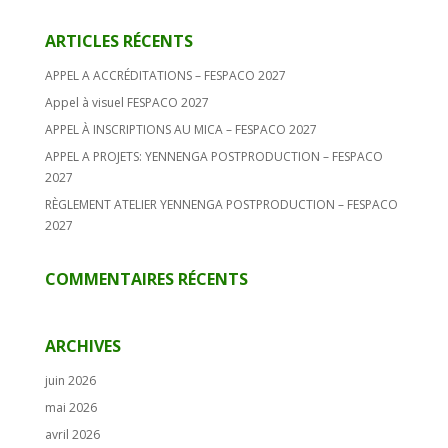
ARTICLES RÉCENTS
APPEL A ACCRÉDITATIONS – FESPACO 2027
Appel à visuel FESPACO 2027
APPEL À INSCRIPTIONS AU MICA – FESPACO 2027
APPEL A PROJETS: YENNENGA POSTPRODUCTION – FESPACO
2027
RÈGLEMENT ATELIER YENNENGA POSTPRODUCTION – FESPACO
2027
COMMENTAIRES RÉCENTS
ARCHIVES
juin 2026
mai 2026
avril 2026