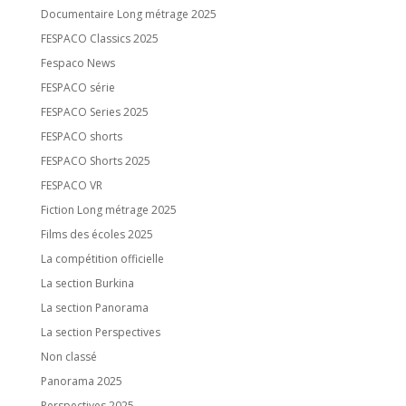
Documentaire Long métrage 2025
FESPACO Classics 2025
Fespaco News
FESPACO série
FESPACO Series 2025
FESPACO shorts
FESPACO Shorts 2025
FESPACO VR
Fiction Long métrage 2025
Films des écoles 2025
La compétition officielle
La section Burkina
La section Panorama
La section Perspectives
Non classé
Panorama 2025
Perspectives 2025